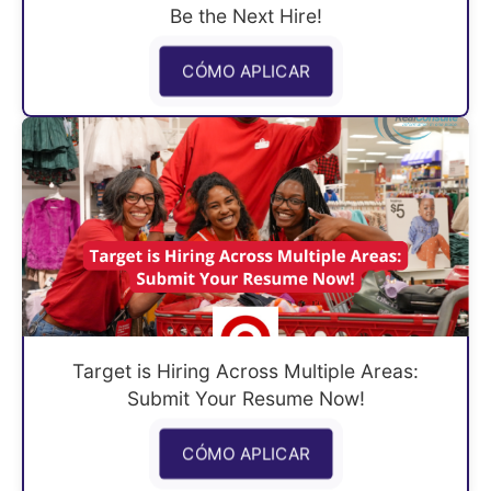
Be the Next Hire!
CÓMO APLICAR
Target is Hiring Across Multiple Areas:
Submit Your Resume Now!
CÓMO APLICAR