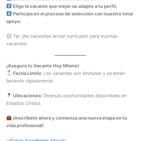
Elige la vacante que mejor se adapte a tu perfil.
Participa en el proceso de selección con nuestro total
apoyo.
Tip:
¡No necesitas enviar currículum para muchas
vacantes!
¡Asegura tu Vacante Hoy Mismo!
Fecha Límite:
Las vacantes son limitadas y se están
llenando rápidamente.
Ubicaciones:
Diversas oportunidades disponibles en
Estados Unidos.
¡Inscríbete ahora y comienza una nueva etapa en tu
vida profesional!
“
¡Quiero Inscribirme Ahora!
“