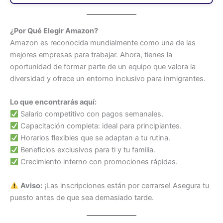
¿Por Qué Elegir Amazon?
Amazon es reconocida mundialmente como una de las
mejores empresas para trabajar. Ahora, tienes la
oportunidad de formar parte de un equipo que valora la
diversidad y ofrece un entorno inclusivo para inmigrantes.
Lo que encontrarás aquí:
Salario competitivo con pagos semanales.
Capacitación completa: ideal para principiantes.
Horarios flexibles que se adaptan a tu rutina.
Beneficios exclusivos para ti y tu familia.
Crecimiento interno con promociones rápidas.
Aviso:
¡Las inscripciones están por cerrarse! Asegura tu
puesto antes de que sea demasiado tarde.