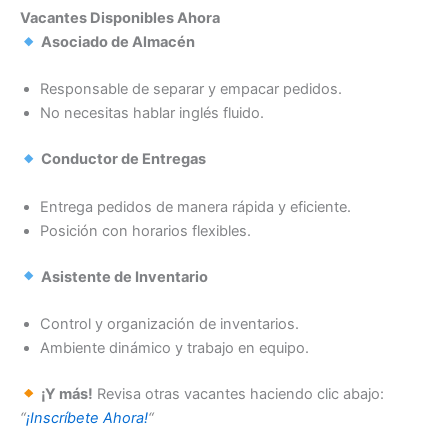
Vacantes Disponibles Ahora
Asociado de Almacén
Responsable de separar y empacar pedidos.
No necesitas hablar inglés fluido.
Conductor de Entregas
Entrega pedidos de manera rápida y eficiente.
Posición con horarios flexibles.
Asistente de Inventario
Control y organización de inventarios.
Ambiente dinámico y trabajo en equipo.
¡Y más!
Revisa otras vacantes haciendo clic abajo:
“
¡Inscríbete Ahora!
“