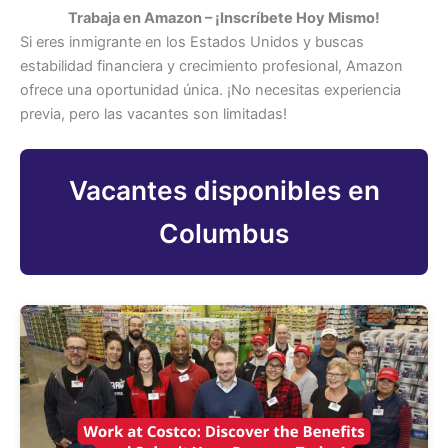
Trabaja en Amazon – ¡Inscríbete Hoy Mismo!
Si eres inmigrante en los Estados Unidos y buscas
estabilidad financiera y crecimiento profesional, Amazon
ofrece una oportunidad única. ¡No necesitas experiencia
previa, pero las vacantes son limitadas!
Vacantes disponibles en
Columbus