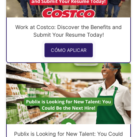
Work at Costco: Discover the Benefits and
Submit Your Resume Today!
CÓMO APLICAR
Publix is Looking for New Talent: You Could