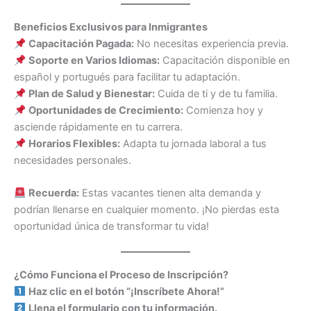
Beneficios Exclusivos para Inmigrantes
Capacitación Pagada:
No necesitas experiencia previa.
Soporte en Varios Idiomas:
Capacitación disponible en
español y portugués para facilitar tu adaptación.
Plan de Salud y Bienestar:
Cuida de ti y de tu familia.
Oportunidades de Crecimiento:
Comienza hoy y
asciende rápidamente en tu carrera.
Horarios Flexibles:
Adapta tu jornada laboral a tus
necesidades personales.
Recuerda:
Estas vacantes tienen alta demanda y
podrían llenarse en cualquier momento. ¡No pierdas esta
oportunidad única de transformar tu vida!
¿Cómo Funciona el Proceso de Inscripción?
Haz clic en el botón “¡Inscríbete Ahora!”
Llena el formulario con tu información.